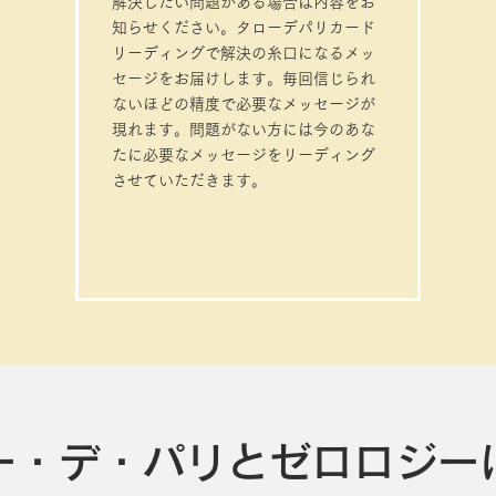
解決したい問題がある場合は内容をお
知らせください。タローデパリカード
リーディングで解決の糸口になるメッ
セージをお届けします。毎回信じられ
ないほどの精度で必要なメッセージが
現れます。問題がない方には今のあな
たに必要なメッセージをリーディング
させていただきます。
ーー・デ・パリとゼロロジー