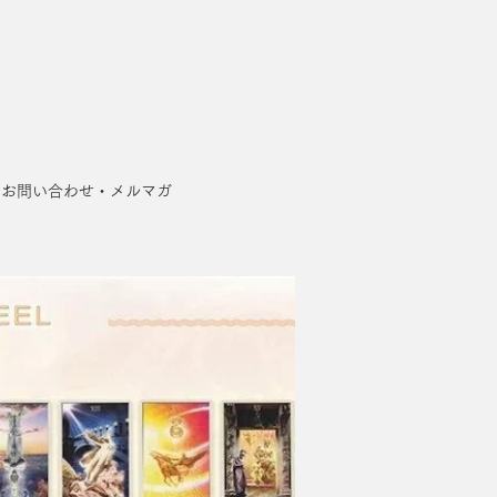
お問い合わせ・メルマガ