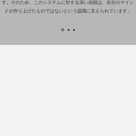
す。そのため、このシステムに対する深い信頼は、自分のマイン
ドが作り上げたものではないという認識に支えられています」