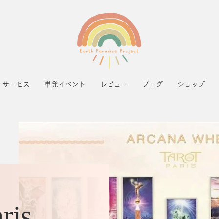
サービス
単発イベント
レビュー
ブログ
ショップ
ris