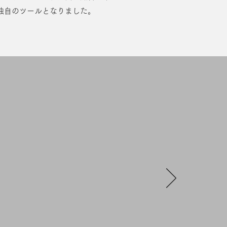
自のツールとなりました。​