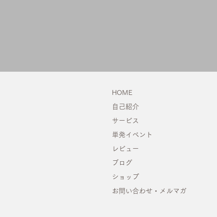
HOME
自己紹介
サービス
単発イベント
レビュー
ブログ
ショップ
お問い合わせ・メルマガ