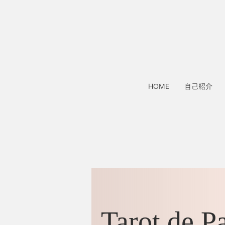
HOME
自己紹介
Tarot de Pa