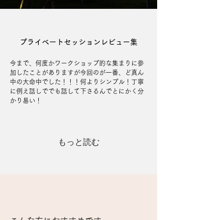
プライベートセッションレビュー集
今まで、何度かワークショップ的な集まりに参
加したことがありますが今回のが一番、ど真ん
中の大命中でした！！！何よりシンプル！丁寧
に例え話しででも話して下さるんでとにかく分
かり易い！
もっと読む