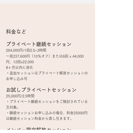
料金など
プライベート継続セッション
264,000円/1回2.5~3時間
一括237,600円（10％オフ）または6回 x 44,000
円、12回x22,000
8ヶ月以内に消化
・追加セッションはプライベート解放セッションの
お申し込み可
お試しプライベートセッション
25,000円/2.5時間
・プライベート継続セッションをご検討されている
方対象。
・継続セッションお申し込みの場合、料金25000円
は継続セッション料金から差し引きます。
メンバー限定解放セッション