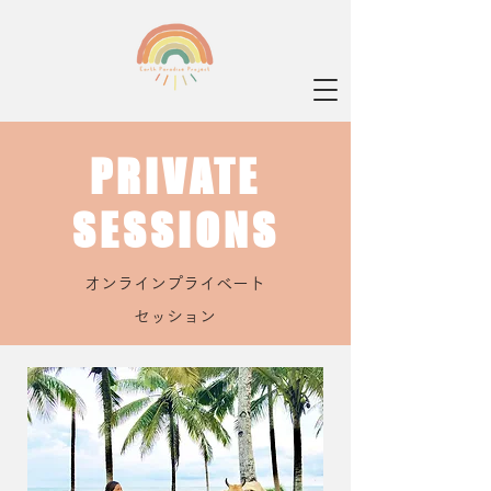
PRIVATE
SESSIONS
オンラインプライベート
セッション