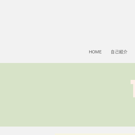
HOME
自己紹介