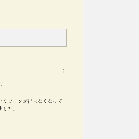
い
いたワークが出来なくなって
ました。