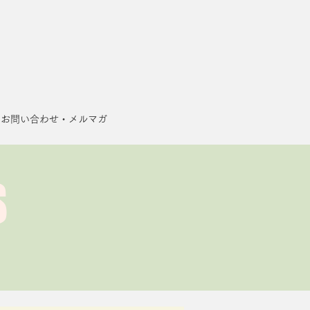
お問い合わせ・メルマガ
S