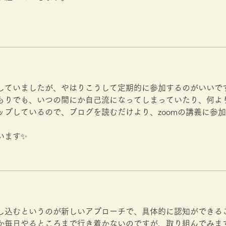
していましたが、やはりこうして定期的に参加するのがいいで
もりでも、いつの間にか自己流になってしまっていたり、何よ
ップしているので、ブログを読むだけより、zoomの講義に参
います✨
し込むというのが新しいアプローチで、具体的に認知ができる
か毎日やるところまで行き着かないのですが、取り組んでみま