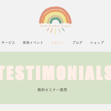
サービス
単発イベント
レビュー
ブログ
ショップ
TESTIMONIAL
無料セミナー感想